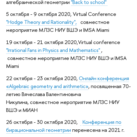
алгебраической геометрии
"Back to school"
5 октября - 9 октября 2020, Virtual Conference
"Hodge Theory and Rationality",
совместное
мероприятие МЛЗС НИУ ВШЭ и IMSA Miami
19 октября - 21 октября 2020,Virtual conference
"Irrational Fans in Physics and Mathematics"
,
совместное мероприятие МЛЗС НИУ ВШЭ и IMSA
Miami
22 октября - 23 октября 2020,
Онлайн конференция
«Algebraic geometry and arithmetic»
, посвященная 70-
летию Вячеслава Валентиновича
Никулина, совместное мероприятие МЛЗС НИУ
ВШЭ и МИАН
26 октября - 30 октября 2020,
Конференция по
бирациональной геометрии
перенесена на 2021 г.