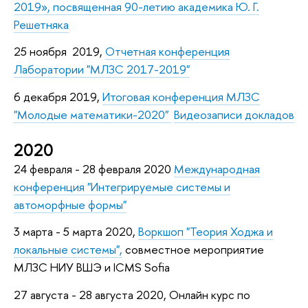
2019», посвященная 90-летию академика Ю. Г.
Решетняка
25 ноября 2019,
Отчетная конференция
Лаборатории "МЛЗС 2017-2019"
6 декабря 2019,
Итоговая конференция МЛЗС
"Молодые математики-2020"
Видеозаписи докладов
2020
24 февраля - 28 февраля 2020
Международная
конференция "
Интегрируемые системы и
автоморфные формы"
3 марта - 5 марта 2020,
Воркшоп "Теория Ходжа и
локальные системы",
совместное мероприятие
МЛЗС НИУ ВШЭ и ICMS Sofia
27 августа - 28 августа 2020, Онлайн курс по