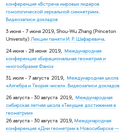
конференция «Встреча мировых лидеров
гомологической зеркальной симметрии»
.
Видеозаписи докладов
3 июня - 7 июня 2019, Shou-Wu Zhang (Princeton
University)
Лекции памяти И. Р. Шафаревича
.
24 июня - 28 июня 2019,
Международная
конференция «Бирациональная геометрия и
многообразия Фано»
31 июля - 7 августа 2019,
Международная школа
«Алгебра и Теория чисел».
Видеозаписи докладов
26 августа - 30 августа 2019,
Международная
сибирская летняя школа «Текущие достижения в
геометрии»
26 августа - 30 августа 2019,
Международная
конференция «Дни геометрии в Новосибирске —