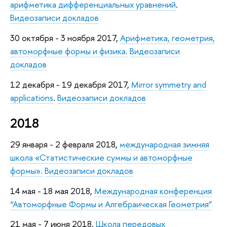
арифметика дифференциальных уравнений
.
Видеозаписи докладов
30 октября - 3 ноября 2017,
Арифметика, геометрия,
автоморфные формы и физика.
Видеозаписи
докладов
12 декабря - 19 декабря 2017,
Mirror symmetry and
applications
.
Видеозаписи докладов
2018
29 января - 2 февраля 2018,
международная зимняя
школа «Статистические суммы и автоморфные
формы».
Видеозаписи докладов
14 мая - 18 мая 2018,
Международная конференция
“Автоморфные Формы и Алгебраическая Геометрия”
21 мая - 7 июня 2018,
Школа передовых