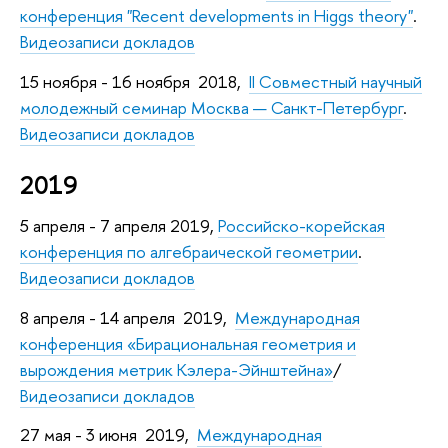
конференция "Recent developments in Higgs theory"
.
Видеозаписи докладов
15 ноября - 16 ноября 2018,
II Совместный научный
молодежный семинар Москва — Санкт-Петербург
.
Видеозаписи докладов
2019
5 апреля - 7 апреля 2019,
Российско-корейская
конференция по алгебраической геометрии
.
Видеозаписи докладов
8 апреля - 14 апреля 2019,
Международная
конференция «Бирациональная геометрия и
вырождения метрик Кэлера-Эйнштейна»
/
Видеозаписи докладов
27 мая - 3 июня 2019,
Международная