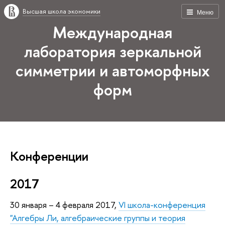
Высшая школа экономики
Меню
Международная
лаборатория зеркальной
симметрии и автоморфных
форм
Конференции
2017
30 января – 4 февраля 2017,
VI школа-конференция
"Алгебры Ли, алгебраические группы и теория