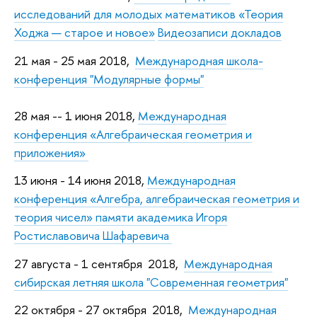
исследований для молодых математиков «Теория
Ходжа — старое и новое»
Видеозаписи докладов
21 мая - 25 мая 2018,
Международная школа-
конференция "Модулярные формы"
28 мая -- 1 июня 2018,
Международная
конференция «Алгебраическая геометрия и
приложения»
13 июня - 14 июня 2018,
Международная
конференция «Алгебра, алгебраическая геометрия и
теория чисел» памяти академика Игоря
Ростиславовича Шафаревича
27 августа - 1 сентября 2018,
Международная
сибирская летняя школа "Современная геометрия"
22 октября - 27 октября 2018,
Международная