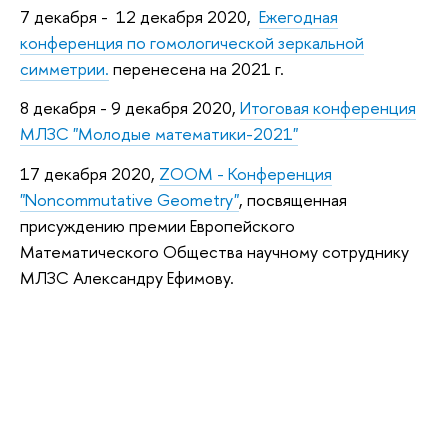
7 декабря - 12 декабря 2020,
Ежегодная
конференция по гомологической зеркальной
симметрии.
перенесена на 2021 г.
8 декабря - 9 декабря 2020,
Итоговая конференция
МЛЗС "Молодые математики-2021"
17 декабря 2020,
ZOOM - Конференция
"Noncommutative Geometry"
, посвященная
присуждению премии Европейского
Математического Общества научному сотруднику
МЛЗС Александру Ефимову.