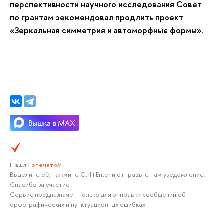
перспективности научного исследования Совет
по грантам рекомендовал продлить проект
«Зеркальная симметрия и автоморфные формы».
Нашли
опечатку
?
Выделите её, нажмите Ctrl+Enter и отправьте нам уведомление.
Спасибо за участие!
Сервис предназначен только для отправки сообщений об
орфографических и пунктуационных ошибках.