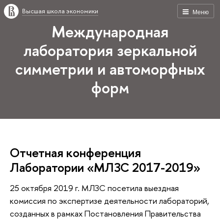
Высшая школа экономики
Меню
Международная
лаборатория зеркальной
симметрии и автоморфных
форм
Отчетная конференция
Лаборатории «МЛЗС 2017-2019»
25 октября 2019 г. МЛЗС посетила выездная
комиссия по экспертизе деятельности лабораторий,
созданных в рамках Постановления Правительства