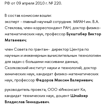
РФ от 09 апреля 2010 г. № 220.
В состав комиссии вошли:
эксперт - главный научный сотрудник МИАН им. В.А.
Стеклова, член-корреспондент РАН, доктор физико-
математических наук, профессор
Бухштабер Виктор
Матвеевич;
член Совета по грантам- директор Центра по
научным и инженерным вычислительным технологиям
для задач с большими массивами данных,
Сколковский институт науки и технологий, доктор
химических наук, кандидат физико-математических
наук, профессор
Федоров Максим Валериевич;
руководитель проекта, ООО «Инконсалт К»,
кандидат технических наук, доцент
Шпайхер
Владислав Геннадьевич.