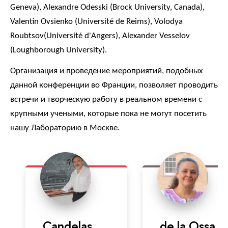
Geneva), Alexandre Odesski (Brock University, Canada),
Valentin Ovsienko (Université de Reims), Volodya
Roubtsov(Université d'Angers), Alexander Vesselov
(Loughborough University).
Организация и проведение мероприятий, подобных
данной конференции во Франции, позволяет проводить
встречи и творческую работу в реальном времени с
крупными учеными, которые пока не могут посетить
нашу Лабораторию в Москве.
Candelas
de la Ossa