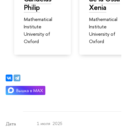
Philip
Xenia
Mathematical
Mathematical
Institute
Institute
University of
University of
Oxford
Oxford
1 июля 2025
Дата