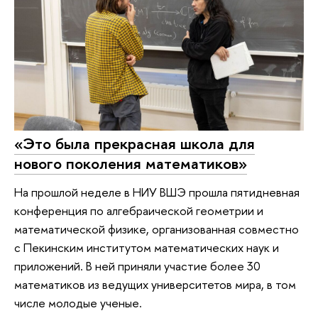
«Это была прекрасная школа для
нового поколения математиков»
На прошлой неделе в НИУ ВШЭ прошла пятидневная
конференция по алгебраической геометрии и
математической физике, организованная совместно
с Пекинским институтом математических наук и
приложений. В ней приняли участие более 30
математиков из ведущих университетов мира, в том
числе молодые ученые.