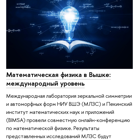
Математическая физика в Вышке:
международный уровень
Международная лаборатория зеркальной симметрии
и автоморфных форм НИУ ВШЭ (МЛЗС) и Пекинский
институт математических наук и приложений
(BIMSA) провели совместную онлайн-конференцию
по математической физике. Результаты
представленных исследований МЛЗС будут